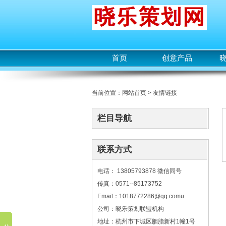
首页
创意产品
当前位置：
网站首页
>
友情链接
栏目导航
联系方式
电话： 13805793878 微信同号
传真：0571--85173752
Email：1018772286@qq.comu
公司：晓乐策划联盟机构
地址：杭州市下城区胭脂新村1幢1号