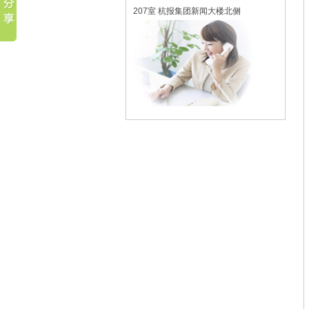
207室 杭报集团新闻大楼北侧