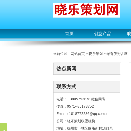
首页
创意产品
当前位置：
网站首页
>
晓乐策划
>
老有所为讲座
热点新闻
联系方式
电话： 13805793878 微信同号
传真：0571--85173752
Email：1018772286@qq.comu
公司：晓乐策划联盟机构
地址：杭州市下城区胭脂新村1幢1号