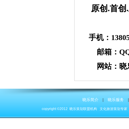
原创
.首
手机：
138
邮箱：
QQ
网站：晓
晓乐简介
|
晓乐服务
|
copyright ©2012 晓乐策划联盟机构
文化旅游策划专家