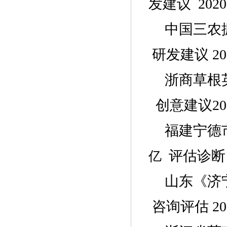
发建议 2020
中国三农
研发建议
20
浙商草根
创意建议
20
福建宁德
评估诊断
亿
山东《济
咨询评估 20