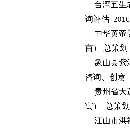
台湾五生
询评估
2016
中华黄帝
亩
）
总策划
象山县紫
咨询、创意
贵州省大
寓）
总策划
江山市洪