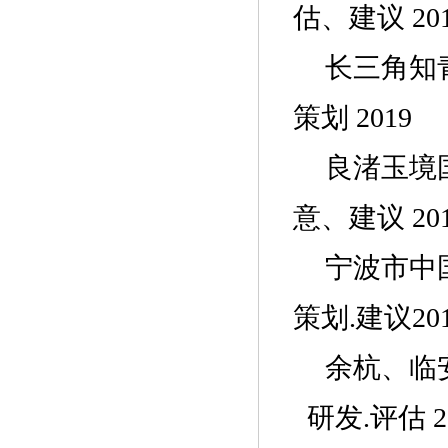
估、建议
20
长三角知
策划
2019
良渚玉境
意、建议
20
宁波市中
策划.建议20
余杭、临
研发.评估 2