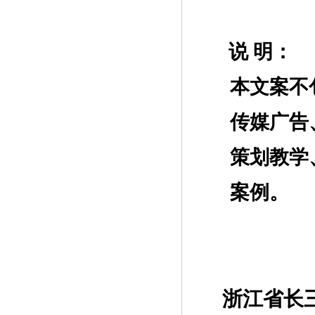
说
明：
本文案不
传媒广告
策划教学
案例。
浙江省长