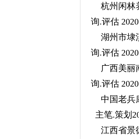
杭州闲林
询.评估 2020
湖州市埭
询.评估 2020
广西美丽
询.评估 2020
中国老兵
主笔
.策划20
江西省景