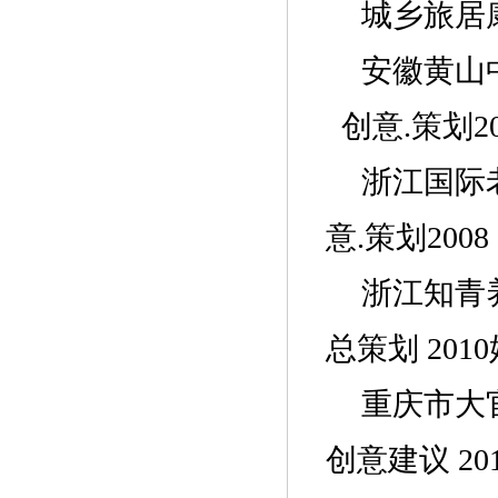
城乡旅居
安徽黄山
创意
.策
浙江国际
意
.策划2008
浙江知青
总策划 201
重庆市大
创意建议 20