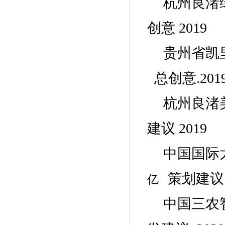
杭州良渚
创意
2019
贵州省凯
总创意.201
杭州良渚
建议
2019
中国国际
策划建议
亿
中国三农