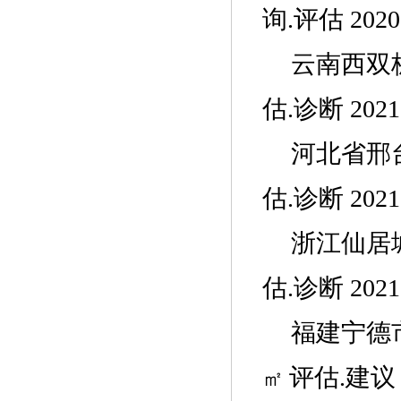
询
.评估 2020
云南西双
估
.诊断 2021
河北省邢
估
.诊断 2021
浙江仙居
估
.诊断 2021
福建宁德
评估
.建议 
㎡