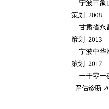
宁波市
象
策划
2008
甘肃省永
策划
2013
宁波中华
策划
2017
一干零一
评估诊断
2