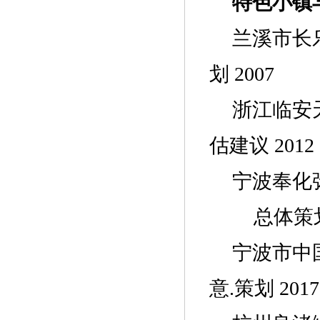
特色小镇
兰溪市长
划
2007
浙江临安
估建议 2012
宁波奉化
总体策划 
宁波市中
意.策划 2017