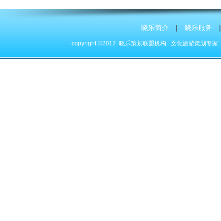
晓乐简介
|
晓乐服务
|
copyright ©2012 晓乐策划联盟机构
文化旅游策划专家