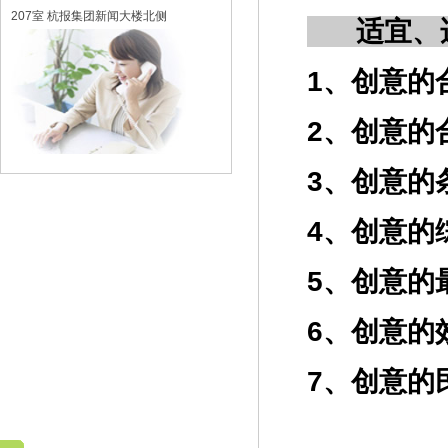
207室 杭报集团新闻大楼北侧
适宜、
1、创意的
2、创意的
3、创意的
4、创意的
5、创意的
6、创意的
7、创意的